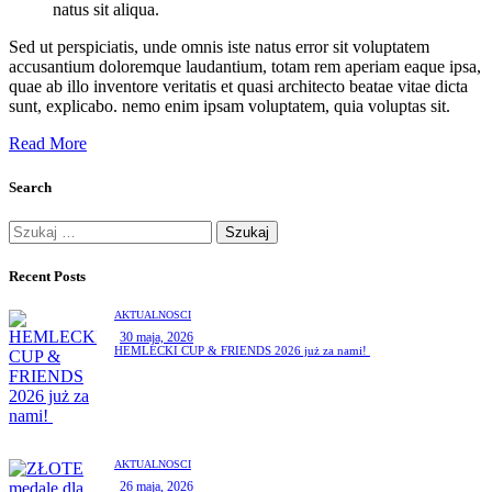
natus sit aliqua.
Sed ut perspiciatis, unde omnis iste natus error sit voluptatem
accusantium doloremque laudantium, totam rem aperiam eaque ipsa,
quae ab illo inventore veritatis et quasi architecto beatae vitae dicta
sunt, explicabo. nemo enim ipsam voluptatem, quia voluptas sit.
Read More
Search
Recent Posts
AKTUALNOŚCI
30 maja, 2026
HEMLECKI CUP & FRIENDS 2026 już za nami!
AKTUALNOŚCI
26 maja, 2026