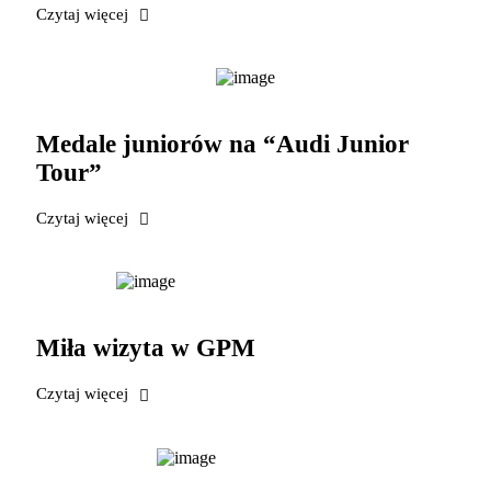
Czytaj więcej
Medale juniorów na “Audi Junior
Tour”
Czytaj więcej
Miła wizyta w GPM
Czytaj więcej