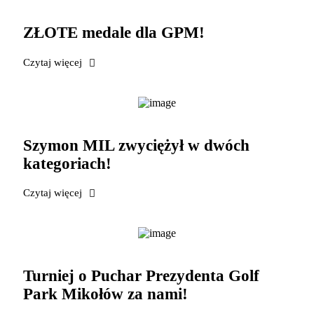
ZŁOTE medale dla GPM!
Czytaj więcej
Szymon MIL zwyciężył w dwóch
kategoriach!
Czytaj więcej
Turniej o Puchar Prezydenta Golf
Park Mikołów za nami!