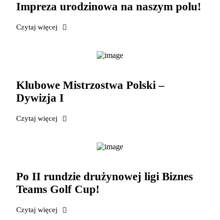
Impreza urodzinowa na naszym polu!
Czytaj więcej
Klubowe Mistrzostwa Polski –
Dywizja I
Czytaj więcej
Po II rundzie drużynowej ligi Biznes
Teams Golf Cup!
Czytaj więcej