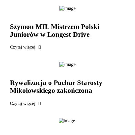
Szymon MIL Mistrzem Polski
Juniorów w Longest Drive
Czytaj więcej
Rywalizacja o Puchar Starosty
Mikołowskiego zakończona
Czytaj więcej