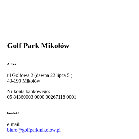
Golf Park Mikołów
Adres
ul
Golfowa 2 (dawna 22 lipca 5 )
43-190 Mikołów
Nr konta bankowego:
05 84360003 0000 00267118 0001
kontakt
e-mail:
biuro@golfparkmikolow.pl