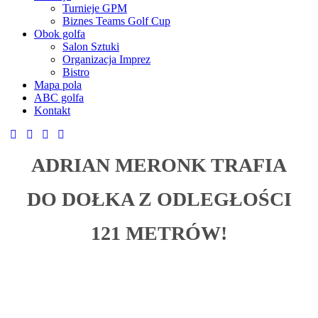
Turnieje GPM
Biznes Teams Golf Cup
Obok golfa
Salon Sztuki
Organizacja Imprez
Bistro
Mapa pola
ABC golfa
Kontakt
ADRIAN MERONK TRAFIA
DO DOŁKA Z ODLEGŁOŚCI
121 METRÓW!