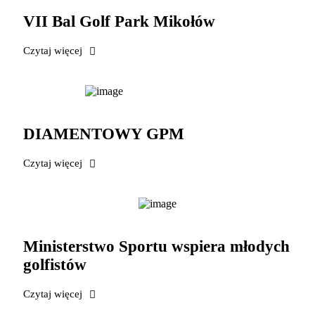
VII Bal Golf Park Mikołów
Czytaj więcej
DIAMENTOWY GPM
Czytaj więcej
Ministerstwo Sportu wspiera młodych
golfistów
Czytaj więcej